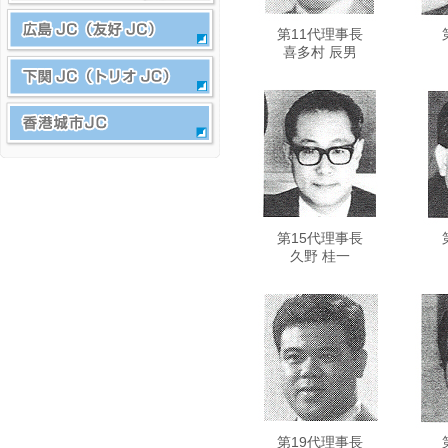
第11代理事長
喜多村 辰男
第15代理事長
久野 桂一
第19代理事長