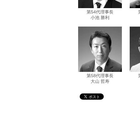
第54代理事長
小池 勝利
第58代理事長
大山 哲寿