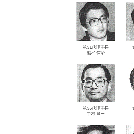
第31代理事長
熊谷 信治
第35代理事長
中村 量一