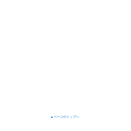
▲ページのトップへ