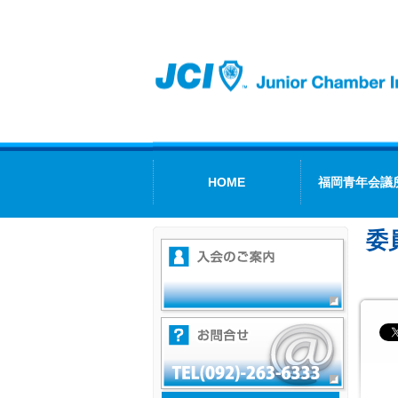
HOME
福岡青年会議
委