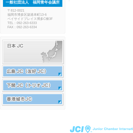
一般社団法人 福岡青年会議所
〒812-0021
福岡市博多区築港本町13-6
ベイサイドプレイス博多C棟3F
TEL：092-263-6333
FAX：092-263-6334