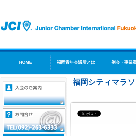
HOME
福岡青年会議所とは
例会・事業
福岡シティマラソ